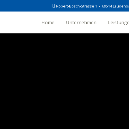
Robert-Bosch-Strasse 1 • 69514 Laudenb
Home
Unternehmen
Leistung