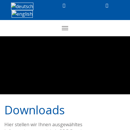
Downloads
Hier stellen wir Ihnen ausgewähltes